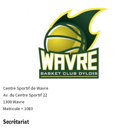
Centre Sportif de Wavre
Av. du Centre Sportif 22
1300 Wavre
Matricule = 1083
Secrétariat