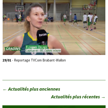
29/01
- Reportage TVCom Brabant-Wallon
←
Actualités plus anciennes
Actualités plus récentes
→