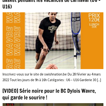
U16)
Inscrivez-vous sur le site de swishnation.be Du 28 février au 4 mars
2022 Tout les jours de 9h à 16h Catégories : U6 – U16 Garderie 30 [...]
[VIDEO] Série noire pour le BC Dylois Wavre,
qui garde le sourire !