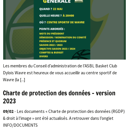
Les membres du Conseil d’administration de l’ASBL Basket Club
Dylois Wavre est heureux de vous accueillir au centre sportif de
Wavre (la [...]
Charte de protection des données – version
2023
09/02
- Les documents « Charte de protection des données (RGDP)
& droit à l’image » ont été actualisés. A retrouver dans l’onglet
INFO/DOCUMENTS