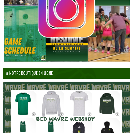
NOTRE BOUTIQUE EN LIGNE