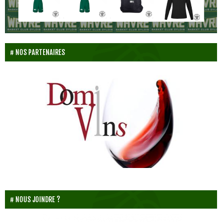
NOS PARTENAIRES
NOUS JOINDRE ?