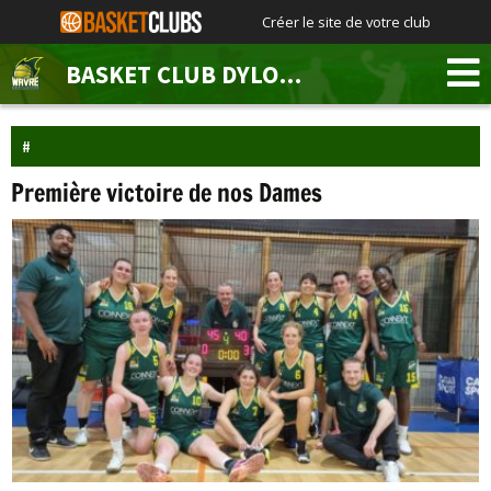
Créer le site de votre club
BASKET CLUB DYLOIS WAVRE
Première victoire de nos Dames