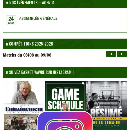
NOS ÉVÉNEMENTS – AGENDA
24
ASSEMBLÉE GÉNÉRALE
Août
COMPÉTITIONS 2025-2026
Matchs
du 03/08 au 09/08
SUIVEZ BASKET WAVRE SUR INSTAGRAM !