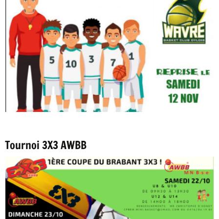
Tournoi 3X3 AWBB