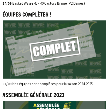
24/09
Basket Wavre 45 - 40 Castors Braîne (P2 Dames)
ÉQUIPES COMPLÈTES !
08/09
Nos équipes sont complètes pour la saison 2024-2025
ASSEMBLÉE GÉNÉRALE 2023