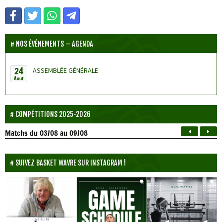
NOS ÉVÉNEMENTS – AGENDA
24
ASSEMBLÉE GÉNÉRALE
Août
COMPÉTITIONS 2025-2026
Matchs
du 03/08 au 09/08
SUIVEZ BASKET WAVRE SUR INSTAGRAM !