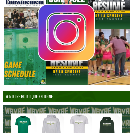
NOTRE BOUTIQUE EN LIGNE