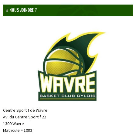
NOUS JOINDRE ?
Centre Sportif de Wavre
Av. du Centre Sportif 22
1300 Wavre
Matricule = 1083