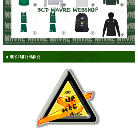
NOS PARTENAIRES